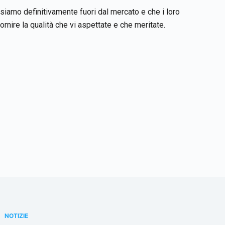
iamo definitivamente fuori dal mercato e che i loro
rnire la qualità che vi aspettate e che meritate.
NOTIZIE