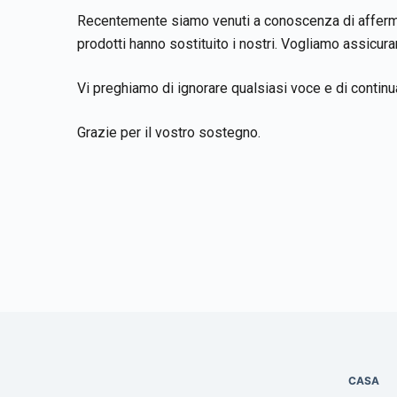
Recentemente siamo venuti a conoscenza di affermazi
prodotti hanno sostituito i nostri. Vogliamo assicur
Vi preghiamo di ignorare qualsiasi voce e di continu
Grazie per il vostro sostegno.
CASA