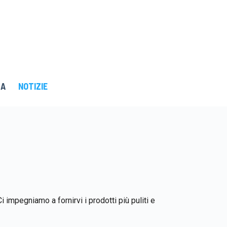
ZA
NOTIZIE
i impegniamo a fornirvi i prodotti più puliti e