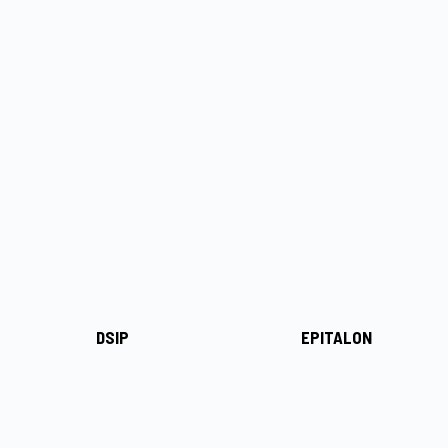
DSIP
EPITALON