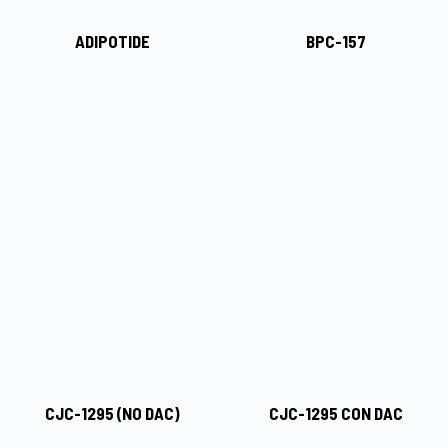
ADIPOTIDE
BPC-157
CJC-1295 (NO DAC)
CJC-1295 CON DAC