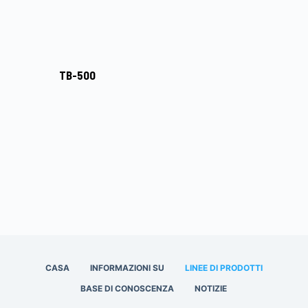
TB-500
CASA
INFORMAZIONI SU
LINEE DI PRODOTTI
BASE DI CONOSCENZA
NOTIZIE