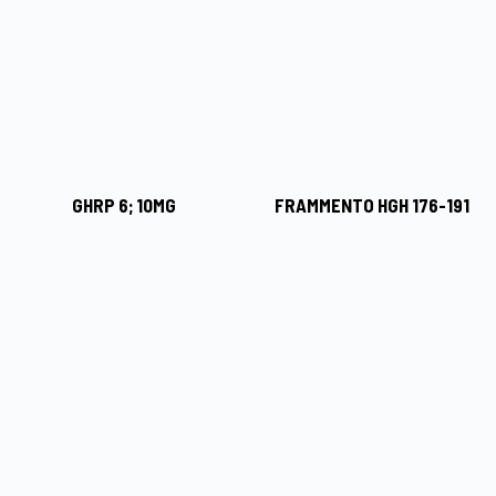
GHRP 6; 10MG
FRAMMENTO HGH 176-191